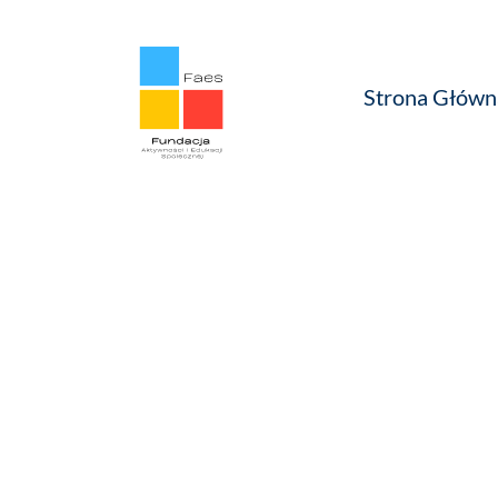
Strona Główn