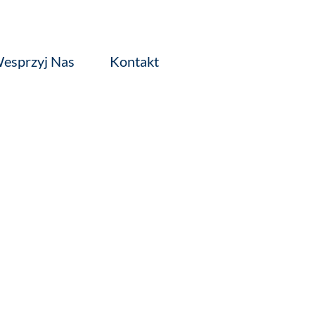
esprzyj Nas
Kontakt