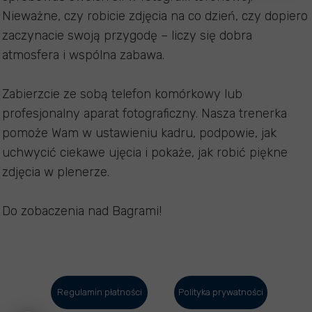
Nieważne, czy robicie zdjęcia na co dzień, czy dopiero
zaczynacie swoją przygodę – liczy się dobra
atmosfera i wspólna zabawa.
Zabierzcie ze sobą telefon komórkowy lub
profesjonalny aparat fotograficzny. Nasza trenerka
pomoże Wam w ustawieniu kadru, podpowie, jak
uchwycić ciekawe ujęcia i pokaże, jak robić piękne
zdjęcia w plenerze.
Do zobaczenia nad Bagrami!
Regulamin płatności
Polityka prywatności