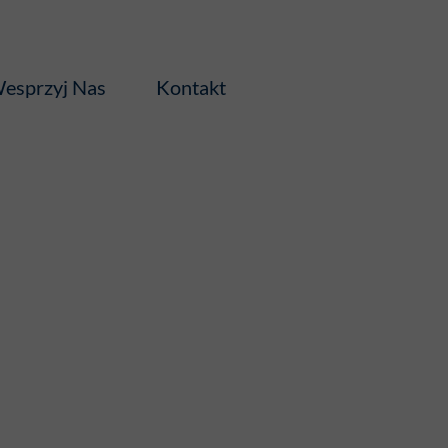
esprzyj Nas
Kontakt