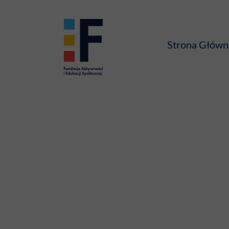
Strona Główn