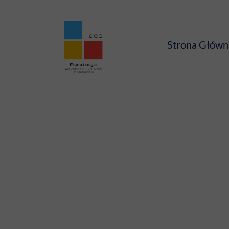
Strona Główn