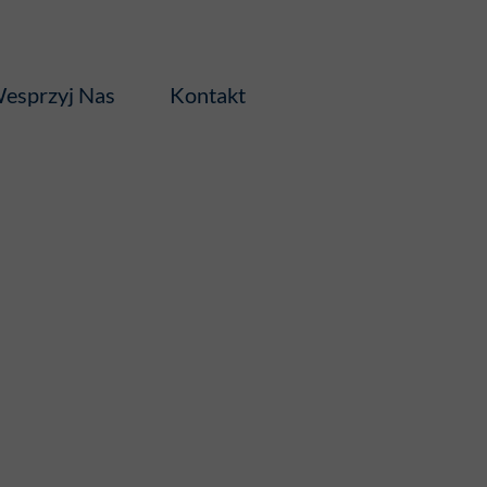
esprzyj Nas
Kontakt