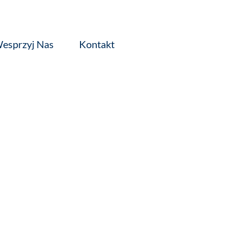
esprzyj Nas
Kontakt