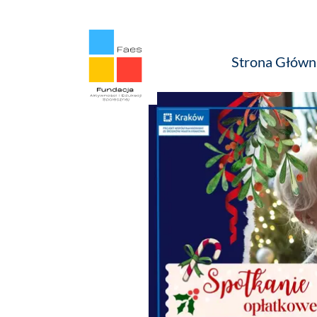
Strona Główn