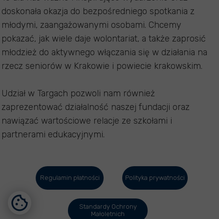
doskonała okazja do bezpośredniego spotkania z
młodymi, zaangażowanymi osobami. Chcemy
pokazać, jak wiele daje wolontariat, a także zaprosić
młodzież do aktywnego włączania się w działania na
rzecz seniorów w Krakowie i powiecie krakowskim.
Udział w Targach pozwoli nam również
zaprezentować działalność naszej fundacji oraz
nawiązać wartościowe relacje ze szkołami i
partnerami edukacyjnymi.
Regulamin płatności
Polityka prywatności
Standardy Ochrony
Małoletnich