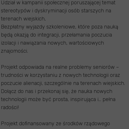
Udział w kampanii społecznej poruszającej temat
stereotypów i dyskryminacji osób starszych na
terenach wiejskich,
Bezpłatny wyjazdy szkoleniowe, które poza nauką
będą okazją do integracji, przełamania poczucia
izolacji i nawiązania nowych, wartościowych
znajomości.
Projekt odpowiada na realne problemy seniorów –
trudności w korzystaniu z nowych technologii oraz
poczucie alienacji, szczególnie na terenach wiejskich.
Dołącz do nas i przekonaj się, że nauka nowych
technologii może być prosta, inspirująca i… pełna
radości!
Projekt dofinansowany ze środków rządowego